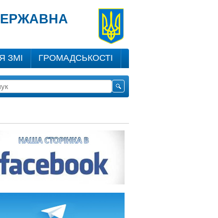
 ДЕРЖАВНА
Я ЗМІ
ГРОМАДСЬКОСТІ