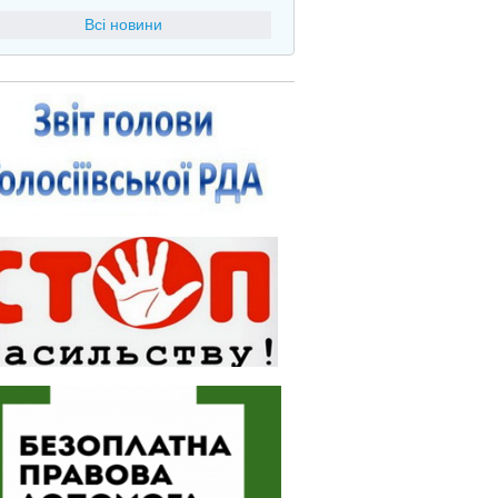
Всі новини