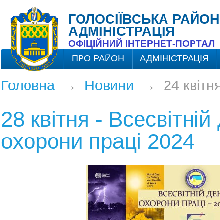
ГОЛОСІЇВСЬКА РАЙОН
АДМІНІСТРАЦІЯ
ОФІЦІЙНИЙ ІНТЕРНЕТ-ПОРТАЛ
ПРО РАЙОН
АДМІНІСТРАЦІЯ
Головна
→
Новини
→
24 квітн
28 квітня - Всесвітній
охорони праці 2024