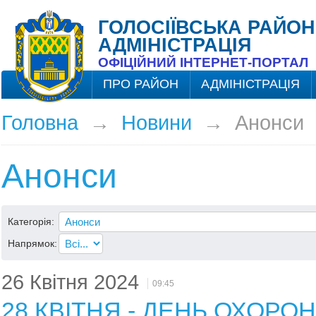
ГОЛОСІЇВСЬКА РАЙОН
АДМІНІСТРАЦІЯ
ОФІЦІЙНИЙ ІНТЕРНЕТ-ПОРТАЛ
ПРО РАЙОН
АДМІНІСТРАЦІЯ
Головна
→
Новини
→
Анонси
Анонси
Категорія:
Напрямок:
26 Квітня 2024
09:45
28 КВІТНЯ - ДЕНЬ ОХОРОН