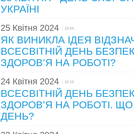
УКРАЇНІ
25 Квітня 2024
10:04
ЯК ВИНИКЛА ІДЕЯ ВІДЗНА
ВСЕСВІТНІЙ ДЕНЬ БЕЗПЕК
ЗДОРОВ’Я НА РОБОТІ?
24 Квітня 2024
10:16
ВСЕСВІТНІЙ ДЕНЬ БЕЗПЕК
ЗДОРОВ’Я НА РОБОТІ. ЩО
ДЕНЬ?