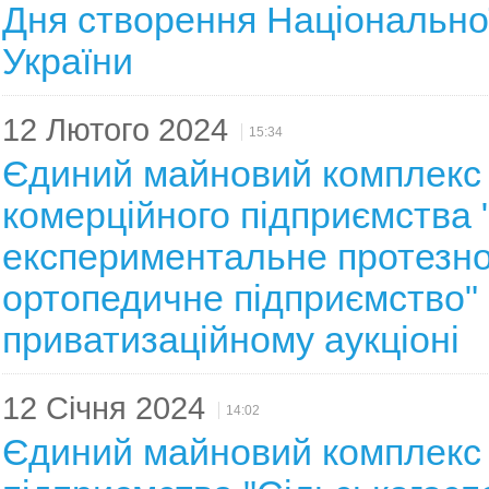
Дня створення Національної
України
12 Лютого 2024
15:34
Єдиний майновий комплекс
комерційного підприємства 
експериментальне протезно
ортопедичне підприємство" 
приватизаційному аукціоні
12 Січня 2024
14:02
Єдиний майновий комплекс