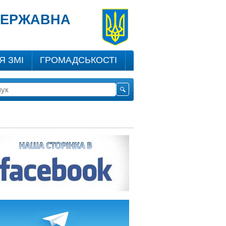
 ДЕРЖАВНА
Я ЗМІ
ГРОМАДСЬКОСТІ