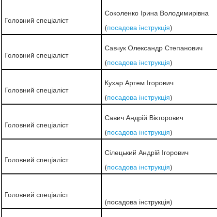
Соколенко Ірина Володимирівна
Головний спеціаліст
(
посадова інструкція
)
Савчук Олександр Степанович
Головний спеціаліст
(
посадова інструкція
)
Кухар Артем Ігорович
Головний спеціаліст
(
посадова інструкція
)
Савич Андрій Вікторович
Головний спеціаліст
(
посадова інструкція
)
Сілецький Андрій Ігорович
Головний спеціаліст
(
посадова інструкція
)
Головний спеціаліст
(посадова інструкція)