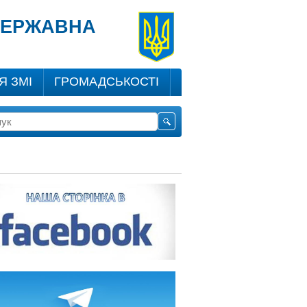
 ДЕРЖАВНА
Я ЗМІ
ГРОМАДСЬКОСТІ