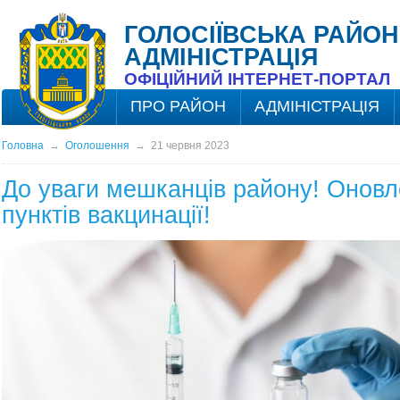
ГОЛОСІЇВСЬКА РАЙОН
АДМІНІСТРАЦІЯ
ОФІЦІЙНИЙ ІНТЕРНЕТ-ПОРТАЛ
ПРО РАЙОН
АДМІНІСТРАЦІЯ
Головна
→
Оголошення
→
21 червня 2023
До уваги мешканців району! Оновл
пунктів вакцинації!