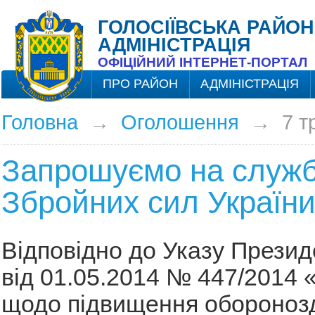
ГОЛОСІЇВСЬКА РАЙОН
АДМІНІСТРАЦІЯ
ОФІЦІЙНИЙ ІНТЕРНЕТ-ПОРТАЛ
ПРО РАЙОН
АДМІНІСТРАЦІЯ
Головна
→
Оголошення
→
7 т
Запрошуємо на служб
Збройних сил Україн
Відповідно до Указу Презид
від 01.05.2014 № 447/2014 
щодо підвищення оборонозд