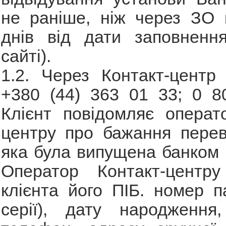
не раніше, ніж через ЗО 
днів від дати заповнен
сайті).
1.2. Через Контакт-центр 
+380 (44) 363 01 33; 0 8
Клієнт повідомляє операт
центру про бажання перев
яка була випущена банком
Оператор Контакт-центр
клієнта його ПІБ. номер п
серії), дату народження,