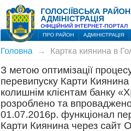
ГОЛОСІЇВСЬКА РАЙОН
АДМІНІСТРАЦІЯ
ОФІЦІЙНИЙ ІНТЕРНЕТ-ПОРТАЛ
ПРО РАЙОН
АДМІНІСТРАЦІЯ
Головна
→
Картка киянина в Го
З метою оптимізації процес
перевипуску Карти Киянина 
колишнім клієнтам банку «
розроблено та впроваджено
01.07.2016р. функціонал пе
Карти Киянина через сайт 