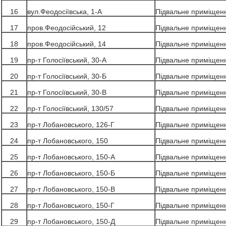
16
вул.Феодосіївська, 1-А
Підвальне приміщен
17
пров.Феодосійський, 12
Підвальне приміщен
18
пров.Феодосійський, 14
Підвальне приміщен
19
пр-т Голосіївський, 30-А
Підвальне приміщен
20
пр-т Голосіївський, 30-Б
Підвальне приміщен
21
пр-т Голосіївський, 30-В
Підвальне приміщен
22
пр-т Голосіївський, 130/57
Підвальне приміщен
23
пр-т Лобановського, 126-Г
Підвальне приміщен
24
пр-т Лобановського, 150
Підвальне приміщен
25
пр-т Лобановського, 150-А
Підвальне приміщен
26
пр-т Лобановського, 150-Б
Підвальне приміщен
27
пр-т Лобановського, 150-В
Підвальне приміщен
28
пр-т Лобановського, 150-Г
Підвальне приміщен
29
пр-т Лобановського, 150-Д
Підвальне приміщен