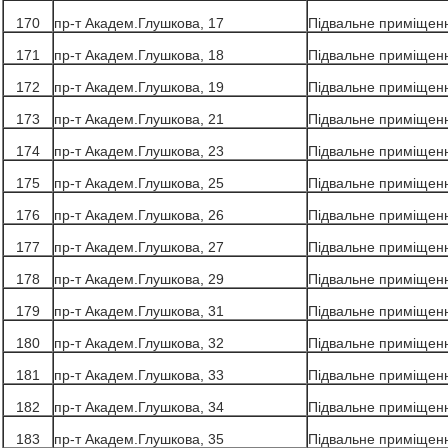
170
пр-т Академ.Глушкова, 17
Підвальне приміщен
171
пр-т Академ.Глушкова, 18
Підвальне приміщен
172
пр-т Академ.Глушкова, 19
Підвальне приміщен
173
пр-т Академ.Глушкова, 21
Підвальне приміщен
174
пр-т Академ.Глушкова, 23
Підвальне приміщен
175
пр-т Академ.Глушкова, 25
Підвальне приміщен
176
пр-т Академ.Глушкова, 26
Підвальне приміщен
177
пр-т Академ.Глушкова, 27
Підвальне приміщен
178
пр-т Академ.Глушкова, 29
Підвальне приміщен
179
пр-т Академ.Глушкова, 31
Підвальне приміщен
180
пр-т Академ.Глушкова, 32
Підвальне приміщен
181
пр-т Академ.Глушкова, 33
Підвальне приміщен
182
пр-т Академ.Глушкова, 34
Підвальне приміщен
183
пр-т Академ.Глушкова, 35
Підвальне приміщен