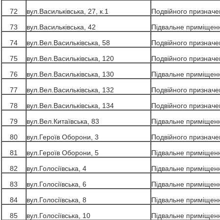
72
вул.Васильківська, 27, к.1
Подвійного призначе
73
вул.Васильківська, 42
Підвальне приміщен
74
вул.Вел.Васильківська, 58
Подвійного призначе
75
вул.Вел.Васильківська, 120
Подвійного призначе
76
вул.Вел.Васильківська, 130
Підвальне приміщен
77
вул.Вел.Васильківська, 132
Подвійного призначе
78
вул.Вел.Васильківська, 134
Подвійного призначе
79
вул.Вел.Китаївська, 83
Підвальне приміщен
80
вул.Героїв Оборони, 3
Подвійного призначе
81
вул.Героїв Оборони, 5
Підвальне приміщен
82
вул.Голосіївська, 4
Підвальне приміщен
83
вул.Голосіївська, 6
Підвальне приміщен
84
вул.Голосіївська, 8
Підвальне приміщен
85
вул.Голосіївська, 10
Підвальне приміщен