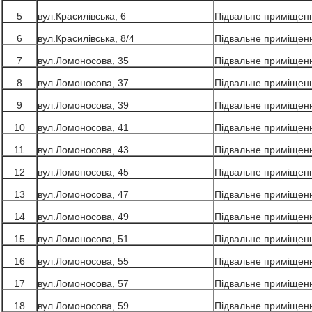
5
вул.Красилівська, 6
Підвальне приміщен
6
вул.Красилівська, 8/4
Підвальне приміщен
7
вул.Ломоносова, 35
Підвальне приміщен
8
вул.Ломоносова, 37
Підвальне приміщен
9
вул.Ломоносова, 39
Підвальне приміщен
10
вул.Ломоносова, 41
Підвальне приміщен
11
вул.Ломоносова, 43
Підвальне приміщен
12
вул.Ломоносова, 45
Підвальне приміщен
13
вул.Ломоносова, 47
Підвальне приміщен
14
вул.Ломоносова, 49
Підвальне приміщен
15
вул.Ломоносова, 51
Підвальне приміщен
16
вул.Ломоносова, 55
Підвальне приміщен
17
вул.Ломоносова, 57
Підвальне приміщен
18
вул.Ломоносова, 59
Підвальне приміщен