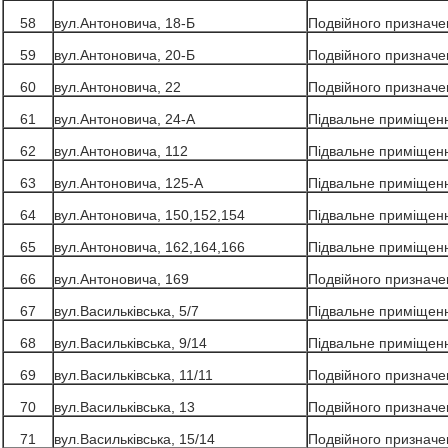
58
вул.Антоновича, 18-Б
Подвійного призначе
59
вул.Антоновича, 20-Б
Подвійного призначе
60
вул.Антоновича, 22
Подвійного призначе
61
вул.Антоновича, 24-А
Підвальне приміщен
62
вул.Антоновича, 112
Підвальне приміщен
63
вул.Антоновича, 125-А
Підвальне приміщен
64
вул.Антоновича, 150,152,154
Підвальне приміщен
65
вул.Антоновича, 162,164,166
Підвальне приміщен
66
вул.Антоновича, 169
Подвійного призначе
67
вул.Васильківська, 5/7
Підвальне приміщен
68
вул.Васильківська, 9/14
Підвальне приміщен
69
вул.Васильківська, 11/11
Подвійного призначе
70
вул.Васильківська, 13
Подвійного призначе
71
вул.Васильківська, 15/14
Подвійного призначе