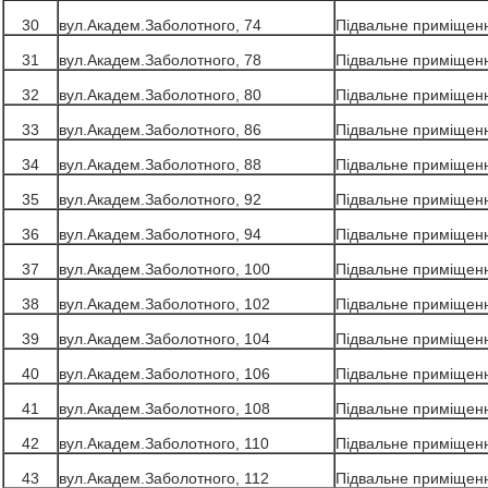
30
вул.Академ.Заболотного, 74
Підвальне приміщен
31
вул.Академ.Заболотного, 78
Підвальне приміщен
32
вул.Академ.Заболотного, 80
Підвальне приміщен
33
вул.Академ.Заболотного, 86
Підвальне приміщен
34
вул.Академ.Заболотного, 88
Підвальне приміщен
35
вул.Академ.Заболотного, 92
Підвальне приміщен
36
вул.Академ.Заболотного, 94
Підвальне приміщен
37
вул.Академ.Заболотного, 100
Підвальне приміщен
38
вул.Академ.Заболотного, 102
Підвальне приміщен
39
вул.Академ.Заболотного, 104
Підвальне приміщен
40
вул.Академ.Заболотного, 106
Підвальне приміщен
41
вул.Академ.Заболотного, 108
Підвальне приміщен
42
вул.Академ.Заболотного, 110
Підвальне приміщен
43
вул.Академ.Заболотного, 112
Підвальне приміщен