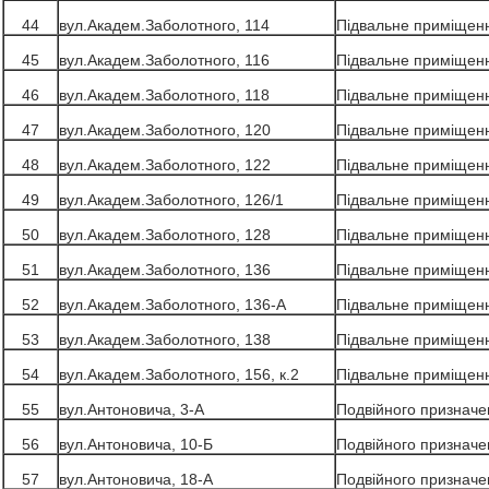
44
вул.Академ.Заболотного, 114
Підвальне приміщен
45
вул.Академ.Заболотного, 116
Підвальне приміщен
46
вул.Академ.Заболотного, 118
Підвальне приміщен
47
вул.Академ.Заболотного, 120
Підвальне приміщен
48
вул.Академ.Заболотного, 122
Підвальне приміщен
49
вул.Академ.Заболотного, 126/1
Підвальне приміщен
50
вул.Академ.Заболотного, 128
Підвальне приміщен
51
вул.Академ.Заболотного, 136
Підвальне приміщен
52
вул.Академ.Заболотного, 136-А
Підвальне приміщен
53
вул.Академ.Заболотного, 138
Підвальне приміщен
54
вул.Академ.Заболотного, 156, к.2
Підвальне приміщен
55
вул.Антоновича, 3-А
Подвійного призначе
56
вул.Антоновича, 10-Б
Подвійного призначе
57
вул.Антоновича, 18-А
Подвійного призначе