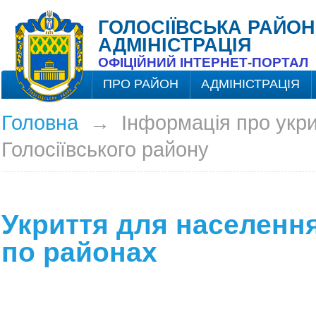
ГОЛОСІЇВСЬКА РАЙОН
АДМІНІСТРАЦІЯ
ОФІЦІЙНИЙ ІНТЕРНЕТ-ПОРТАЛ
ПРО РАЙОН
АДМІНІСТРАЦІЯ
Головна
→
Інформація про укр
Голосіївського району
Укриття для населення
по районах