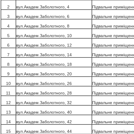
2
вул.Академ.Заболотного, 4
Підвальне приміщен
3
вул.Академ.Заболотного, 6
Підвальне приміщен
4
вул.Академ.Заболотного, 8
Підвальне приміщен
5
вул.Академ.Заболотного, 10
Підвальне приміщен
6
вул.Академ.Заболотного, 12
Підвальне приміщен
7
вул.Академ.Заболотного, 14
Підвальне приміщен
8
вул.Академ.Заболотного, 18
Підвальне приміщен
9
вул.Академ.Заболотного, 20
Підвальне приміщен
10
вул.Академ.Заболотного, 26
Підвальне приміщен
11
вул.Академ.Заболотного, 28
Підвальне приміщен
12
вул.Академ.Заболотного, 32
Підвальне приміщен
13
вул.Академ.Заболотного, 40
Підвальне приміщен
14
вул.Академ.Заболотного, 42
Підвальне приміщен
15
вул.Академ.Заболотного, 44
Підвальне приміщен