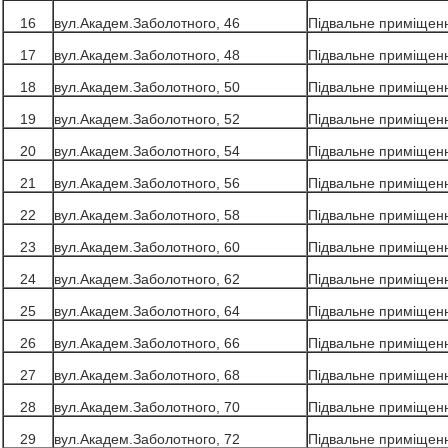
16
вул.Академ.Заболотного, 46
Підвальне приміщен
17
вул.Академ.Заболотного, 48
Підвальне приміщен
18
вул.Академ.Заболотного, 50
Підвальне приміщен
19
вул.Академ.Заболотного, 52
Підвальне приміщен
20
вул.Академ.Заболотного, 54
Підвальне приміщен
21
вул.Академ.Заболотного, 56
Підвальне приміщен
22
вул.Академ.Заболотного, 58
Підвальне приміщен
23
вул.Академ.Заболотного, 60
Підвальне приміщен
24
вул.Академ.Заболотного, 62
Підвальне приміщен
25
вул.Академ.Заболотного, 64
Підвальне приміщен
26
вул.Академ.Заболотного, 66
Підвальне приміщен
27
вул.Академ.Заболотного, 68
Підвальне приміщен
28
вул.Академ.Заболотного, 70
Підвальне приміщен
29
вул.Академ.Заболотного, 72
Підвальне приміщен