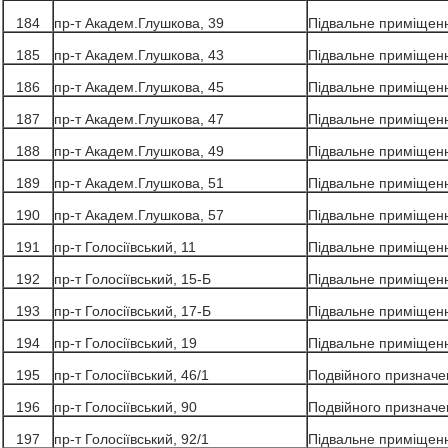
184
пр-т Академ.Глушкова, 39
Підвальне приміщен
185
пр-т Академ.Глушкова, 43
Підвальне приміщен
186
пр-т Академ.Глушкова, 45
Підвальне приміщен
187
пр-т Академ.Глушкова, 47
Підвальне приміщен
188
пр-т Академ.Глушкова, 49
Підвальне приміщен
189
пр-т Академ.Глушкова, 51
Підвальне приміщен
190
пр-т Академ.Глушкова, 57
Підвальне приміщен
191
пр-т Голосіївський, 11
Підвальне приміщен
192
пр-т Голосіївський, 15-Б
Підвальне приміщен
193
пр-т Голосіївський, 17-Б
Підвальне приміщен
194
пр-т Голосіївський, 19
Підвальне приміщен
195
пр-т Голосіївський, 46/1
Подвійного призначе
196
пр-т Голосіївський, 90
Подвійного призначе
197
пр-т Голосіївський, 92/1
Підвальне приміщен