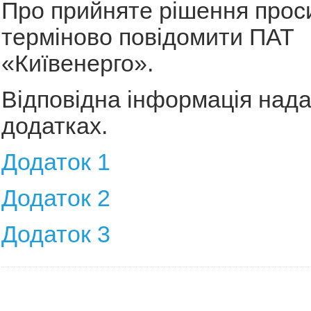
Про прийняте рішення прос
терміново повідомити ПАТ
«Київенерго».
Відповідна інформація нада
додатках.
Додаток 1
Додаток 2
Додаток 3