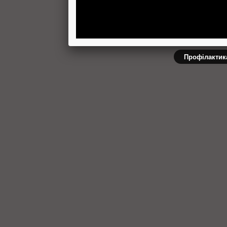
Профілактика