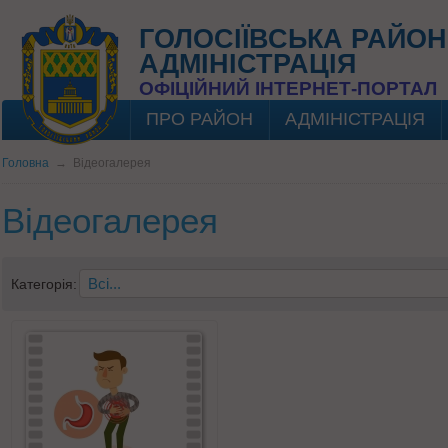
ГОЛОСІЇВСЬКА РАЙОН
АДМІНІСТРАЦІЯ
ОФІЦІЙНИЙ ІНТЕРНЕТ-ПОРТАЛ
ПРО РАЙОН
АДМІНІСТРАЦІЯ
Головна
→
Відеогалерея
Відеогалерея
Категорія: