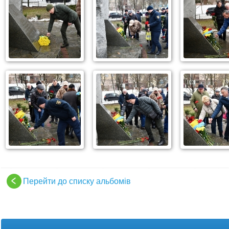
Перейти до списку альбомів