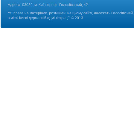
Адреса: 03039, м. Київ, просп. Голосіївський, 42
Усі права на матеріали, розміщені на цьому сайті, належать Голосіївській
в місті Києві державній адміністрації. © 2013