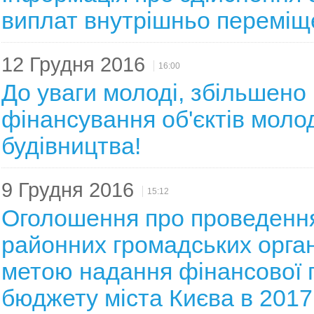
виплат внутрішньо перемі
12 Грудня 2016
16:00
До уваги молоді, збільшено
фінансування об'єктів моло
будівництва!
9 Грудня 2016
15:12
Оголошення про проведення
районних громадських орган
метою надання фінансової 
бюджету міста Києва в 2017