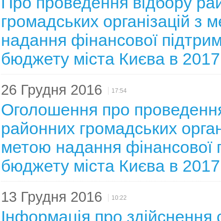
Про проведення відбору ра
громадських організацій з 
надання фінансової підтрим
бюджету міста Києва в 2017
26 Грудня 2016
17:54
Оголошення про проведення
районних громадських орган
метою надання фінансової 
бюджету міста Києва в 2017
13 Грудня 2016
10:22
Інформація про здійснення 