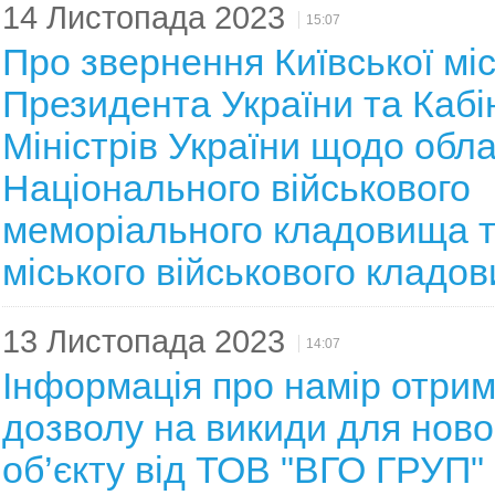
14 Листопада 2023
15:07
Про звернення Київської міс
Президента України та Кабі
Міністрів України щодо обл
Національного військового
меморіального кладовища т
міського військового кладо
13 Листопада 2023
14:07
Інформація про намір отри
дозволу на викиди для нов
об’єкту від ТОВ "ВГО ГРУП"