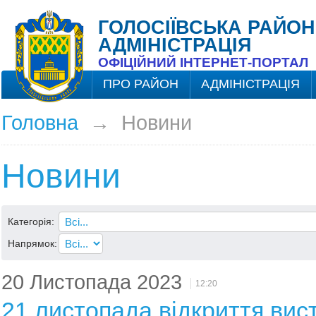
ГОЛОСІЇВСЬКА РАЙОН
АДМІНІСТРАЦІЯ
ОФІЦІЙНИЙ ІНТЕРНЕТ-ПОРТАЛ
ПРО РАЙОН
АДМІНІСТРАЦІЯ
Головна
→
Новини
Новини
Категорія:
Напрямок:
20 Листопада 2023
12:20
21 листопада відкриття вис