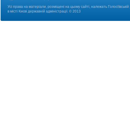
Усі права на матеріали, розміщені на цьому сайті, належать Голосіївській
в місті Києві державній адміністрації. © 2013