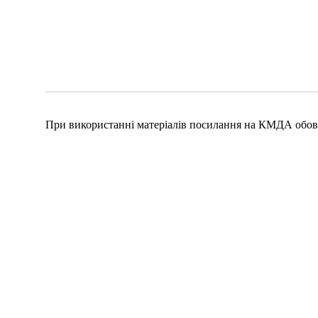
При використанні матеріалів посилання на КМДА обов'