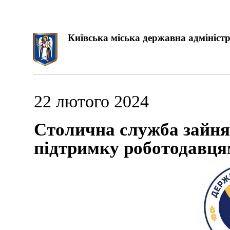
Київська міська державна адміністр
22 лютого 2024
Столична служба зайнят
підтримку роботодавця