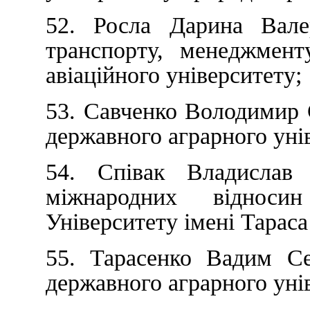
52. Росла Дарина Валер
транспорту, менеджмент
авіаційного університету;
53. Савченко Володимир 
державного аграрного уні
54. Співак Владислав
міжнародних відносин
Університету імені Тарас
55. Тарасенко Вадим Се
державного аграрного уні