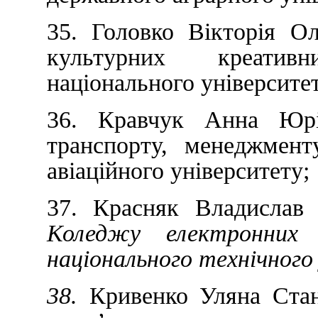
35. Головко Вікторія Ол
культурних креатив
національного університет
36. Кравчук Анна Юрії
транспорту, менеджмент
авіаційного університету;
37. Красняк Владислав 
Коледжу електронних 
національного технічног
38.
Кривенко Уляна Стан