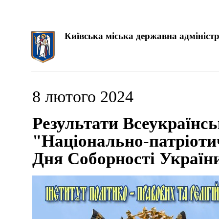
Київська міська державна адміністр
8 лютого 2024
Результати Всеукраїнсь
"Національно-патріоти
Дня Соборності Україн