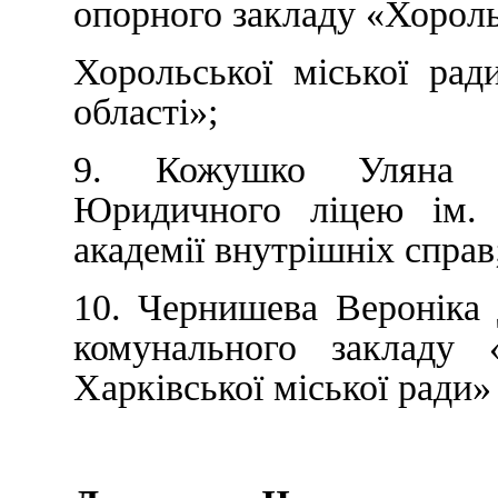
опорного закладу «Хороль
Хорольської міської рад
області»;
9. Кожушко Уляна В
Юридичного ліцею ім. 
академії внутрішніх справ
10. Чернишева Вероніка 
комунального закладу
Харківської міської ради»