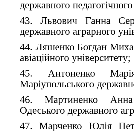
державного педагогічного
43. Львович Ганна Серг
державного аграрного уні
44. Ляшенко Богдан Миха
авіаційного університету;
45. Антоненко Марі
Маріупольського державно
46. Мартиненко Анна
Одеського державного агр
47. Марченко Юлія Петр