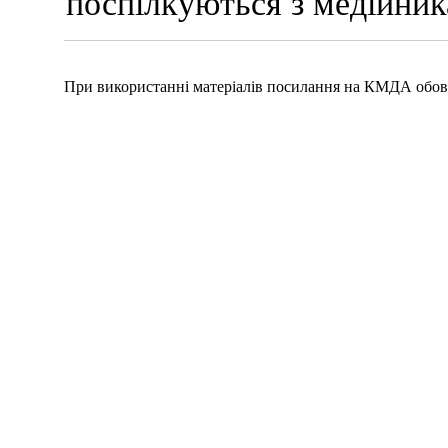
поспілкуються з медійни
При використанні матеріалів посилання на КМДА обов'