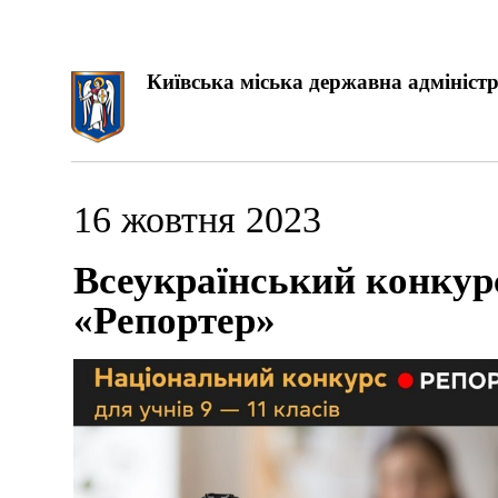
Київська міська державна адміністр
16 жовтня 2023
Всеукраїнський конкур
«Репортер»