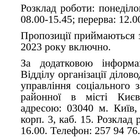
Розклад роботи: понеділок
08.00-15.45; перерва: 12.0
Пропозиції приймаються з
2023 року включно.
За додатковою інформа
Відділу організації ділов
управління соціального з
районної в місті Києві
адресою: 03040 м. Київ, 
корп. 3, каб. 15. Розклад 
16.00. Телефон: 257 94 76