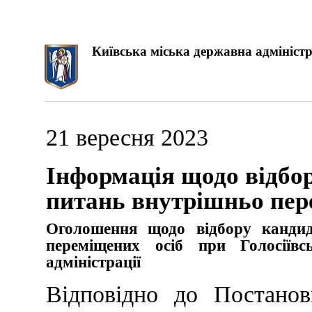
Київська міська державна адміністр
21 вересня 2023
Інформація щодо відбор
питань внутрішньо пер
Оголошення
щодо відбору канди
переміщених осіб
при Голосіїв
адміністрації
Відповідно до Постанов