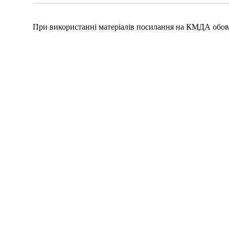
При використанні матеріалів посилання на КМДА обов'