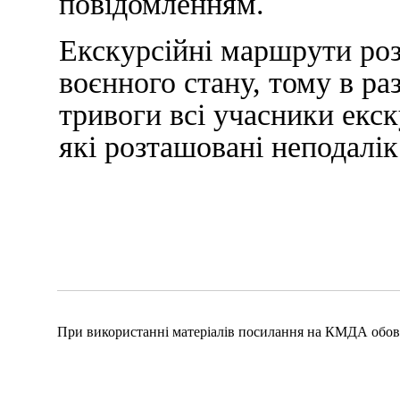
повідомленням.
Екскурсійні маршрути роз
воєнного стану, тому в ра
тривоги всі учасники екск
які розташовані неподалік
При використанні матеріалів посилання на КМДА обов'