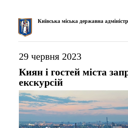
Київська міська державна адміністр
29 червня 2023
Киян і гостей міста за
екскурсій