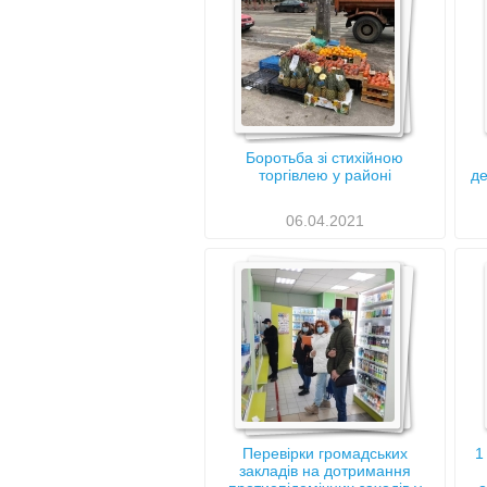
Боротьба зі стихійною
торгівлею у районі
де
06.04.2021
Перевірки громадських
1
закладів на дотримання