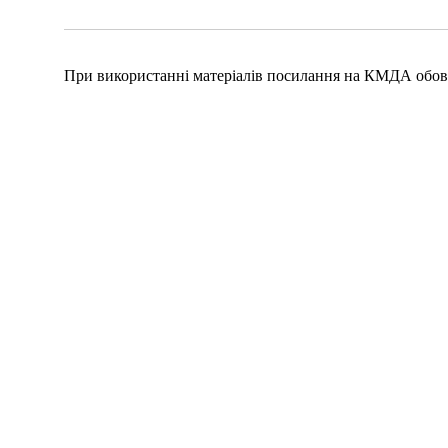
При використанні матеріалів посилання на КМДА обов'