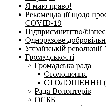
Я маю право!
Рекомендації щодо про
COVID-19
Підприємництво/бізнес
Одноразове добровільн
Українській революції 
Громадськості
Громадська рада
Оголошення
ОГОЛОШЕННЯ (20
Рада Волонтерів
ОСББ