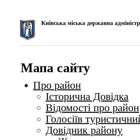
Київська міська державна адміністр
Мапа сайту
Про район
Історична Довідка
Відомості про район
Голосіїв туристични
Довідник району