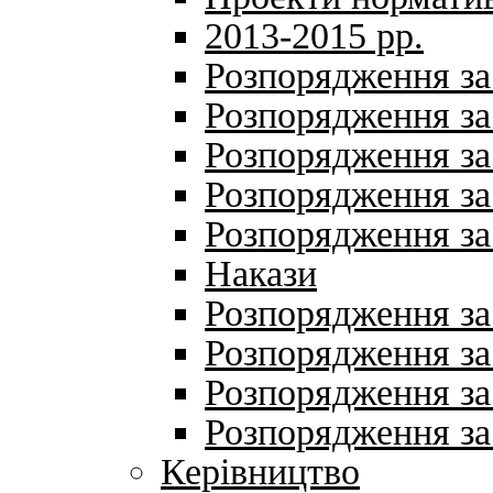
2013-2015 рр.
Розпорядження за
Розпорядження за
Розпорядження за
Розпорядження за
Розпорядження за
Накази
Розпорядження за
Розпорядження за
Розпорядження за
Розпорядження за
Керівництво